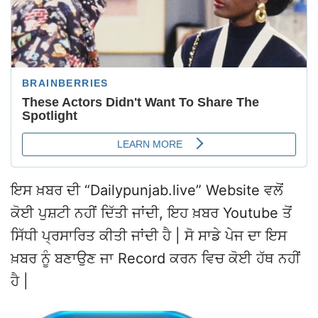
ਇਸ ਖ਼ਬਰ ਦੀ “Dailypunjab.live” Website ਵਲੋਂ
ਕੋਈ ਪੁਸ਼ਟੀ ਨਹੀਂ ਦਿੱਤੀ ਜਾਂਦੀ, ਇਹ ਖ਼ਬਰ Youtube ਤੋਂ
ਸਿੱਧੀ ਪ੍ਰਸਾਰਿਤ ਕੀਤੀ ਜਾਂਦੀ ਹੈ | ਸੋ ਸਾਡੇ ਪੇਜ ਦਾ ਇਸ
ਖ਼ਬਰ ਨੂੰ ਬਣਾਉਣ ਜਾ Record ਕਰਨ ਵਿਚ ਕੋਈ ਹੱਥ ਨਹੀਂ
ਹੈ |