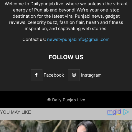
Welcome to Dailypunjab.live, where we unleash the vibrant
energy of Punjab and beyond! We're your one-stop
destination for the latest viral Punjabi news, gadget
reviews, celebrity buzz, fashion flair, health and fitness
inspiration, and captivating web stories.
Contact us:
newstvpunjabinfo@gmail.com
FOLLOW US
Facebook
Instagram
© Daily Punjab Live