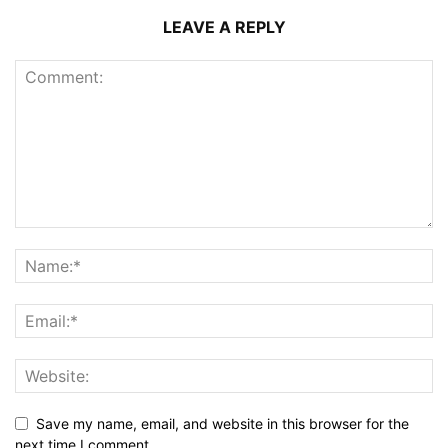
LEAVE A REPLY
Save my name, email, and website in this browser for the
next time I comment.