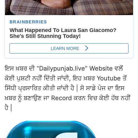
ਇਸ ਖ਼ਬਰ ਦੀ “Dailypunjab.live” Website ਵਲੋਂ
ਕੋਈ ਪੁਸ਼ਟੀ ਨਹੀਂ ਦਿੱਤੀ ਜਾਂਦੀ, ਇਹ ਖ਼ਬਰ Youtube ਤੋਂ
ਸਿੱਧੀ ਪ੍ਰਸਾਰਿਤ ਕੀਤੀ ਜਾਂਦੀ ਹੈ | ਸੋ ਸਾਡੇ ਪੇਜ ਦਾ ਇਸ
ਖ਼ਬਰ ਨੂੰ ਬਣਾਉਣ ਜਾ Record ਕਰਨ ਵਿਚ ਕੋਈ ਹੱਥ ਨਹੀਂ
ਹੈ |