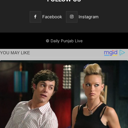
Facebook
Instagram
© Daily Punjab Live