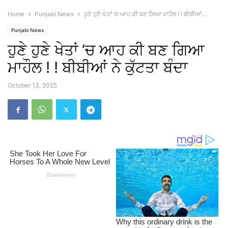
Home
Punjabi News
ਹੁਣੇ ਹੁਣੇ ਖੇਤਾਂ ‘ਚ ਆਹ ਕੀ ਬਣ ਗਿਆ ਮਾਹੌਲ ! ! ਬੀਬੀਆਂ...
Punjabi News
ਹੁਣੇ ਹੁਣੇ ਖੇਤਾਂ ‘ਚ ਆਹ ਕੀ ਬਣ ਗਿਆ
ਮਾਹੌਲ ! ! ਬੀਬੀਆਂ ਨੇ ਕੁੱਟਤਾ ਬੰਦਾ
October 13, 2025