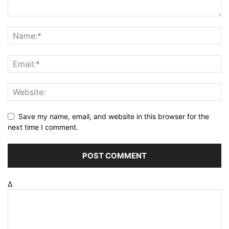
Save my name, email, and website in this browser for the
next time I comment.
Δ