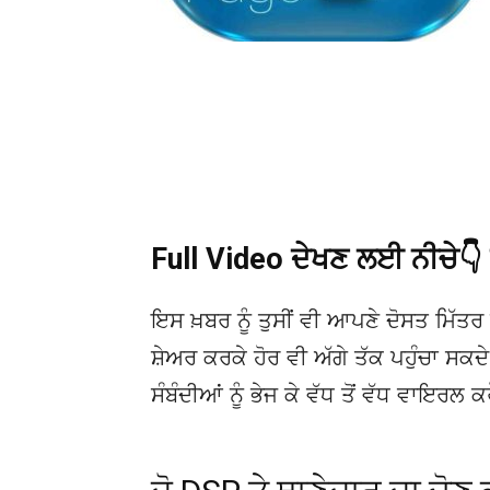
Full Video ਦੇਖਣ ਲਈ ਨੀਚੇ
ਇਸ ਖ਼ਬਰ ਨੂੰ ਤੁਸੀਂ ਵੀ ਆਪਣੇ ਦੋਸਤ ਮਿੱਤਰ 
ਸ਼ੇਅਰ ਕਰਕੇ ਹੋਰ ਵੀ ਅੱਗੇ ਤੱਕ ਪਹੁੰਚਾ ਸਕ
ਸੰਬੰਦੀਆਂ ਨੂੰ ਭੇਜ ਕੇ ਵੱਧ ਤੋਂ ਵੱਧ ਵਾਇਰਲ ਕ