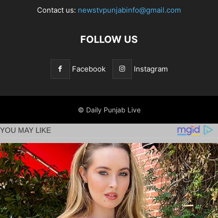
Contact us:
newstvpunjabinfo@gmail.com
FOLLOW US
Facebook
Instagram
© Daily Punjab Live