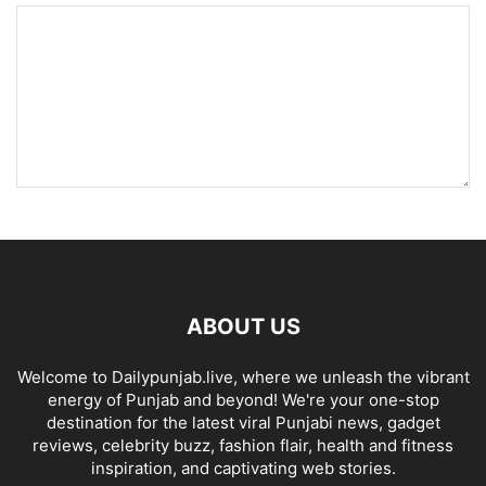
ABOUT US
Welcome to Dailypunjab.live, where we unleash the vibrant
energy of Punjab and beyond! We're your one-stop
destination for the latest viral Punjabi news, gadget
reviews, celebrity buzz, fashion flair, health and fitness
inspiration, and captivating web stories.