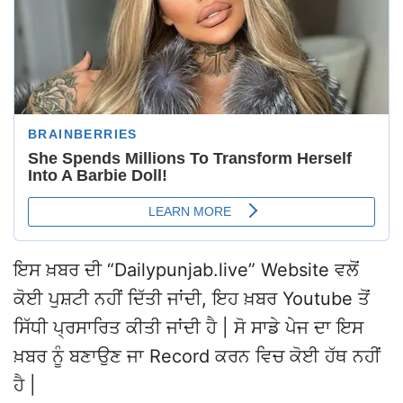
ਇਸ ਖ਼ਬਰ ਦੀ “Dailypunjab.live” Website ਵਲੋਂ
ਕੋਈ ਪੁਸ਼ਟੀ ਨਹੀਂ ਦਿੱਤੀ ਜਾਂਦੀ, ਇਹ ਖ਼ਬਰ Youtube ਤੋਂ
ਸਿੱਧੀ ਪ੍ਰਸਾਰਿਤ ਕੀਤੀ ਜਾਂਦੀ ਹੈ | ਸੋ ਸਾਡੇ ਪੇਜ ਦਾ ਇਸ
ਖ਼ਬਰ ਨੂੰ ਬਣਾਉਣ ਜਾ Record ਕਰਨ ਵਿਚ ਕੋਈ ਹੱਥ ਨਹੀਂ
ਹੈ |