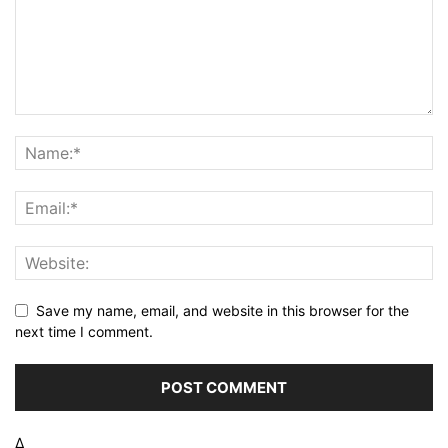
Save my name, email, and website in this browser for the
next time I comment.
Δ