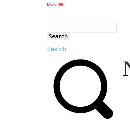
Menu
Search
Search