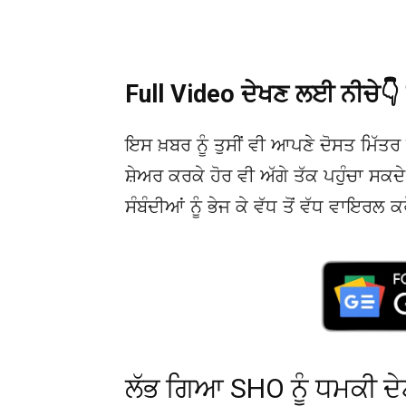
Full Video ਦੇਖਣ ਲਈ ਨੀਚੇ
ਇਸ ਖ਼ਬਰ ਨੂੰ ਤੁਸੀਂ ਵੀ ਆਪਣੇ ਦੋਸਤ ਮਿੱਤਰ 
ਸ਼ੇਅਰ ਕਰਕੇ ਹੋਰ ਵੀ ਅੱਗੇ ਤੱਕ ਪਹੁੰਚਾ ਸਕ
ਸੰਬੰਦੀਆਂ ਨੂੰ ਭੇਜ ਕੇ ਵੱਧ ਤੋਂ ਵੱਧ ਵਾਇਰਲ ਕ
ਲੱਭ ਗਿਆ SHO ਨੂੰ ਧਮਕੀ ਦੇ