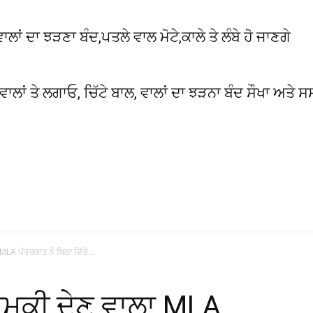
 ਦਾ ਝੜਣਾ ਬੰਦ,ਪਤਲੇ ਵਾਲ ਮੋਟੇ,ਕਾਲੇ ਤੇ ਲੰਬੇ ਹੋ ਜਾਣਗੇ
 ਵਾਲਾਂ ਤੇ ਲਗਾਓ, ਚਿੱਟੇ ਬਾਲ, ਵਾਲਾਂ ਦਾ ਝੜਨਾ ਬੰਦ ਸੌਖਾ ਅਤੇ ਸ
LA ਪੱਤਰਕਾਰ ਨੇ ਬਿਠਾ ਦਿੱਤੇ...
ਧਮਕੀ ਦੇਣ ਵਾਲਾ MLA