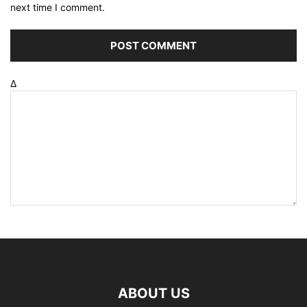
next time I comment.
Δ
ABOUT US