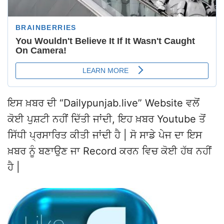
ਇਸ ਖ਼ਬਰ ਦੀ “Dailypunjab.live” Website ਵਲੋਂ
ਕੋਈ ਪੁਸ਼ਟੀ ਨਹੀਂ ਦਿੱਤੀ ਜਾਂਦੀ, ਇਹ ਖ਼ਬਰ Youtube ਤੋਂ
ਸਿੱਧੀ ਪ੍ਰਸਾਰਿਤ ਕੀਤੀ ਜਾਂਦੀ ਹੈ | ਸੋ ਸਾਡੇ ਪੇਜ ਦਾ ਇਸ
ਖ਼ਬਰ ਨੂੰ ਬਣਾਉਣ ਜਾ Record ਕਰਨ ਵਿਚ ਕੋਈ ਹੱਥ ਨਹੀਂ
ਹੈ |