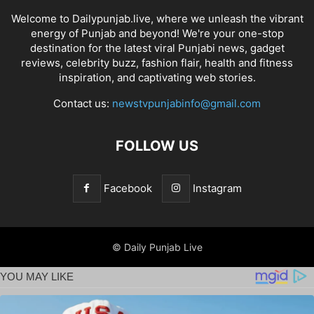
Welcome to Dailypunjab.live, where we unleash the vibrant
energy of Punjab and beyond! We're your one-stop
destination for the latest viral Punjabi news, gadget
reviews, celebrity buzz, fashion flair, health and fitness
inspiration, and captivating web stories.
Contact us:
newstvpunjabinfo@gmail.com
FOLLOW US
Facebook
Instagram
© Daily Punjab Live