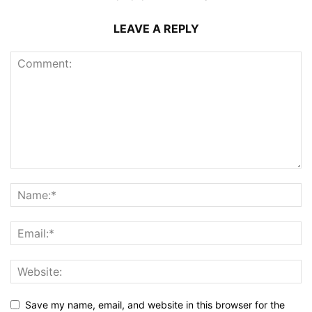
LEAVE A REPLY
Save my name, email, and website in this browser for the