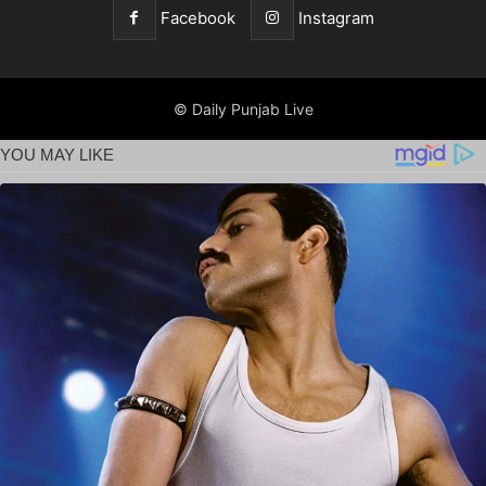
Facebook
Instagram
© Daily Punjab Live