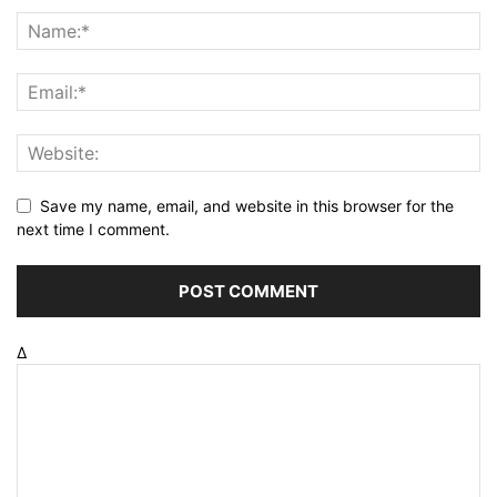
Save my name, email, and website in this browser for the
next time I comment.
Δ