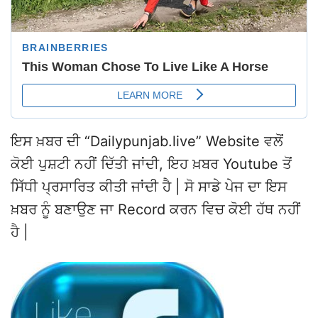
ਇਸ ਖ਼ਬਰ ਦੀ “Dailypunjab.live” Website ਵਲੋਂ
ਕੋਈ ਪੁਸ਼ਟੀ ਨਹੀਂ ਦਿੱਤੀ ਜਾਂਦੀ, ਇਹ ਖ਼ਬਰ Youtube ਤੋਂ
ਸਿੱਧੀ ਪ੍ਰਸਾਰਿਤ ਕੀਤੀ ਜਾਂਦੀ ਹੈ | ਸੋ ਸਾਡੇ ਪੇਜ ਦਾ ਇਸ
ਖ਼ਬਰ ਨੂੰ ਬਣਾਉਣ ਜਾ Record ਕਰਨ ਵਿਚ ਕੋਈ ਹੱਥ ਨਹੀਂ
ਹੈ |