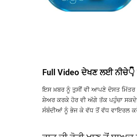
Full Video ਦੇਖਣ ਲਈ ਨੀਚੇ
ਇਸ ਖ਼ਬਰ ਨੂੰ ਤੁਸੀਂ ਵੀ ਆਪਣੇ ਦੋਸਤ ਮਿੱਤਰ 
ਸ਼ੇਅਰ ਕਰਕੇ ਹੋਰ ਵੀ ਅੱਗੇ ਤੱਕ ਪਹੁੰਚਾ ਸਕ
ਸੰਬੰਦੀਆਂ ਨੂੰ ਭੇਜ ਕੇ ਵੱਧ ਤੋਂ ਵੱਧ ਵਾਇਰਲ ਕ