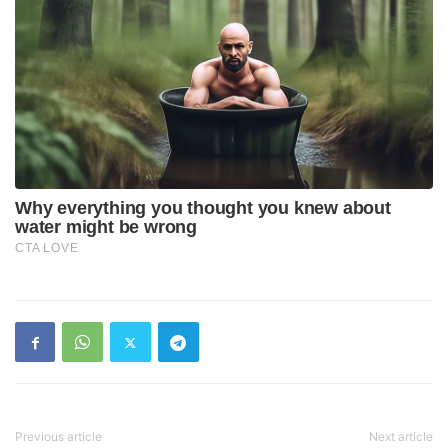
Previous article
Next article