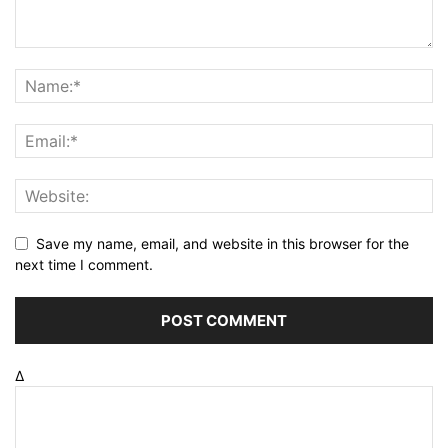
Save my name, email, and website in this browser for the
next time I comment.
Δ