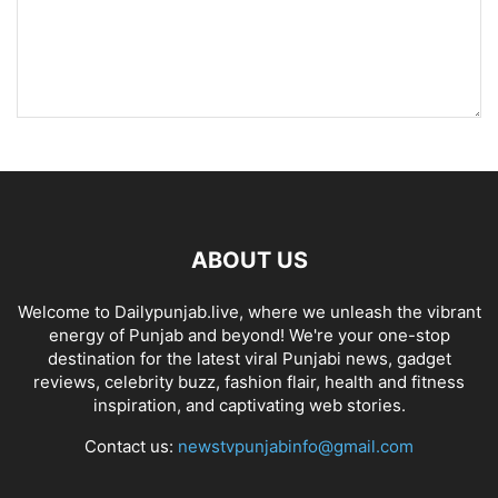
ABOUT US
Welcome to Dailypunjab.live, where we unleash the vibrant
energy of Punjab and beyond! We're your one-stop
destination for the latest viral Punjabi news, gadget
reviews, celebrity buzz, fashion flair, health and fitness
inspiration, and captivating web stories.
Contact us:
newstvpunjabinfo@gmail.com