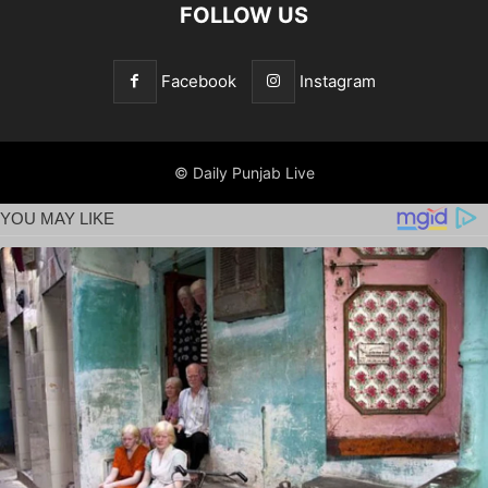
FOLLOW US
Facebook
Instagram
© Daily Punjab Live