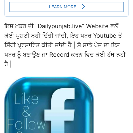
ਇਸ ਖ਼ਬਰ ਦੀ “Dailypunjab.live” Website ਵਲੋਂ
ਕੋਈ ਪੁਸ਼ਟੀ ਨਹੀਂ ਦਿੱਤੀ ਜਾਂਦੀ, ਇਹ ਖ਼ਬਰ Youtube ਤੋਂ
ਸਿੱਧੀ ਪ੍ਰਸਾਰਿਤ ਕੀਤੀ ਜਾਂਦੀ ਹੈ | ਸੋ ਸਾਡੇ ਪੇਜ ਦਾ ਇਸ
ਖ਼ਬਰ ਨੂੰ ਬਣਾਉਣ ਜਾ Record ਕਰਨ ਵਿਚ ਕੋਈ ਹੱਥ ਨਹੀਂ
ਹੈ |