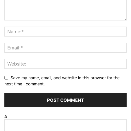
Save my name, email, and website in this browser for the
next time I comment.
Δ