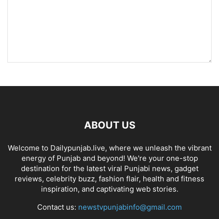
ABOUT US
Welcome to Dailypunjab.live, where we unleash the vibrant
energy of Punjab and beyond! We're your one-stop
destination for the latest viral Punjabi news, gadget
reviews, celebrity buzz, fashion flair, health and fitness
inspiration, and captivating web stories.
Contact us:
newstvpunjabinfo@gmail.com