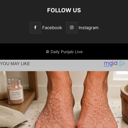
FOLLOW US
Facebook
Instagram
© Daily Punjab Live