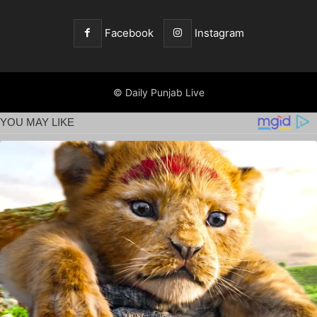
Facebook
Instagram
© Daily Punjab Live