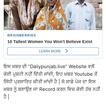
ਇਸ ਖ਼ਬਰ ਦੀ “Dailypunjab.live” Website ਵਲੋਂ
ਕੋਈ ਪੁਸ਼ਟੀ ਨਹੀਂ ਦਿੱਤੀ ਜਾਂਦੀ, ਇਹ ਖ਼ਬਰ Youtube ਤੋਂ
ਸਿੱਧੀ ਪ੍ਰਸਾਰਿਤ ਕੀਤੀ ਜਾਂਦੀ ਹੈ | ਸੋ ਸਾਡੇ ਪੇਜ ਦਾ ਇਸ
ਖ਼ਬਰ ਨੂੰ ਬਣਾਉਣ ਜਾ Record ਕਰਨ ਵਿਚ ਕੋਈ ਹੱਥ ਨਹੀਂ
ਹੈ |