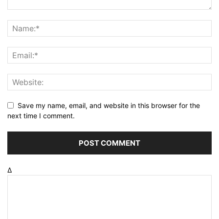
Save my name, email, and website in this browser for the
next time I comment.
Δ