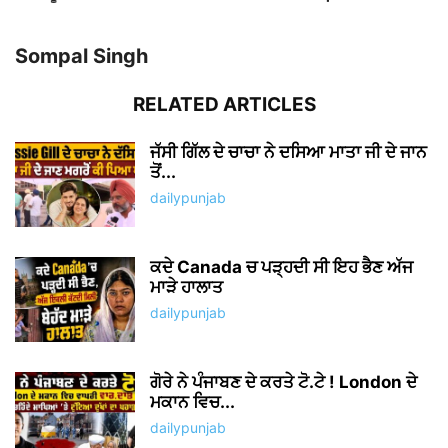
NO COMMENTS
LEAVE A REPLY