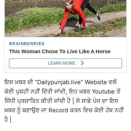
ਇਸ ਖ਼ਬਰ ਦੀ “Dailypunjab.live” Website ਵਲੋਂ
ਕੋਈ ਪੁਸ਼ਟੀ ਨਹੀਂ ਦਿੱਤੀ ਜਾਂਦੀ, ਇਹ ਖ਼ਬਰ Youtube ਤੋਂ
ਸਿੱਧੀ ਪ੍ਰਸਾਰਿਤ ਕੀਤੀ ਜਾਂਦੀ ਹੈ | ਸੋ ਸਾਡੇ ਪੇਜ ਦਾ ਇਸ
ਖ਼ਬਰ ਨੂੰ ਬਣਾਉਣ ਜਾ Record ਕਰਨ ਵਿਚ ਕੋਈ ਹੱਥ ਨਹੀਂ
ਹੈ |