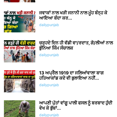
Save my name, email, and website in this browser for the
next time I comment.
Δ