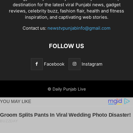
destination for the latest viral Punjabi news, gadget
reviews, celebrity buzz, fashion flair, health and fitness
inspiration, and captivating web stories.
Contact us:
newstvpunjabinfo@gmail.com
FOLLOW US
Facebook
Instagram
© Daily Punjab Live