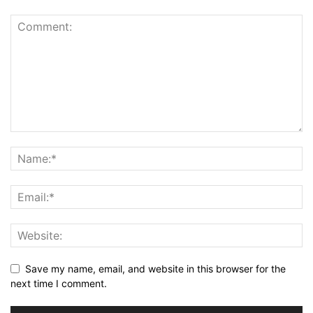
Save my name, email, and website in this browser for the
next time I comment.