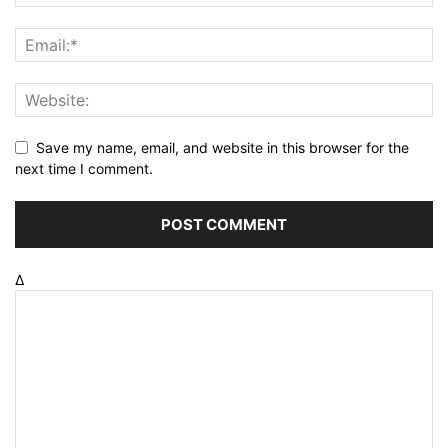
Save my name, email, and website in this browser for the
next time I comment.
Δ