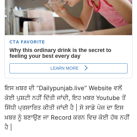
ਇਸ ਖ਼ਬਰ ਦੀ “Dailypunjab.live” Website ਵਲੋਂ
ਕੋਈ ਪੁਸ਼ਟੀ ਨਹੀਂ ਦਿੱਤੀ ਜਾਂਦੀ, ਇਹ ਖ਼ਬਰ Youtube ਤੋਂ
ਸਿੱਧੀ ਪ੍ਰਸਾਰਿਤ ਕੀਤੀ ਜਾਂਦੀ ਹੈ | ਸੋ ਸਾਡੇ ਪੇਜ ਦਾ ਇਸ
ਖ਼ਬਰ ਨੂੰ ਬਣਾਉਣ ਜਾ Record ਕਰਨ ਵਿਚ ਕੋਈ ਹੱਥ ਨਹੀਂ
ਹੈ |