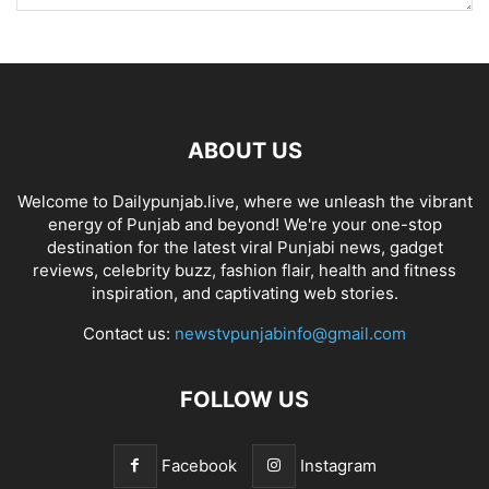
ABOUT US
Welcome to Dailypunjab.live, where we unleash the vibrant
energy of Punjab and beyond! We're your one-stop
destination for the latest viral Punjabi news, gadget
reviews, celebrity buzz, fashion flair, health and fitness
inspiration, and captivating web stories.
Contact us:
newstvpunjabinfo@gmail.com
FOLLOW US
Facebook
Instagram