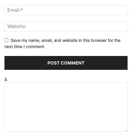
Save my name, email, and website in this browser for the
next time I comment.
Δ