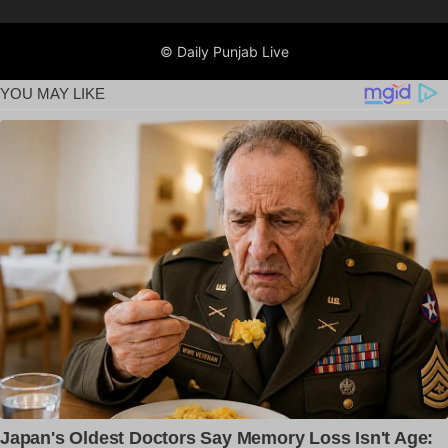
© Daily Punjab Live