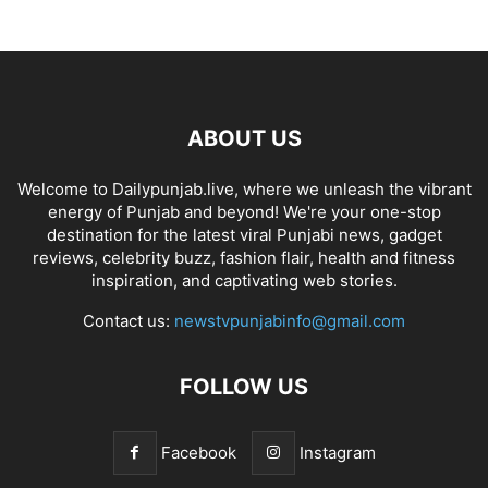
ABOUT US
Welcome to Dailypunjab.live, where we unleash the vibrant
energy of Punjab and beyond! We're your one-stop
destination for the latest viral Punjabi news, gadget
reviews, celebrity buzz, fashion flair, health and fitness
inspiration, and captivating web stories.
Contact us:
newstvpunjabinfo@gmail.com
FOLLOW US
Facebook
Instagram