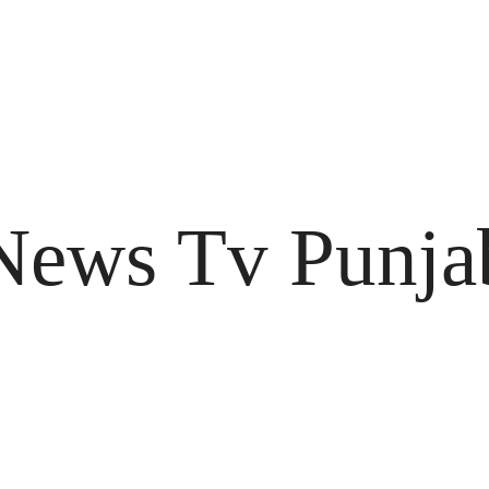
News Tv Punja