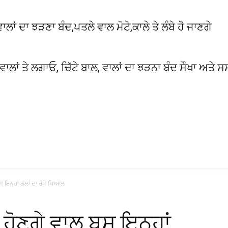
 ਦਾ ਝੜਣਾ ਬੰਦ,ਪਤਲੇ ਵਾਲ ਮੋਟੇ,ਕਾਲੇ ਤੇ ਲੰਬੇ ਹੋ ਜਾਣਗੇ
 ਵਾਲਾਂ ਤੇ ਲਗਾਓ, ਚਿੱਟੇ ਬਾਲ, ਵਾਲਾਂ ਦਾ ਝੜਨਾ ਬੰਦ ਸੌਖਾ ਅਤੇ ਸ
ਸ ਇਨ੍ਹਾਂ ਗੱਲਾਂ ਦਾ ਰੱਖੋ ਖਿਆਲ
ੇ ਹੋਣਗੇ ਵਾਲ ਬਸ ਇਨ੍ਹਾਂ