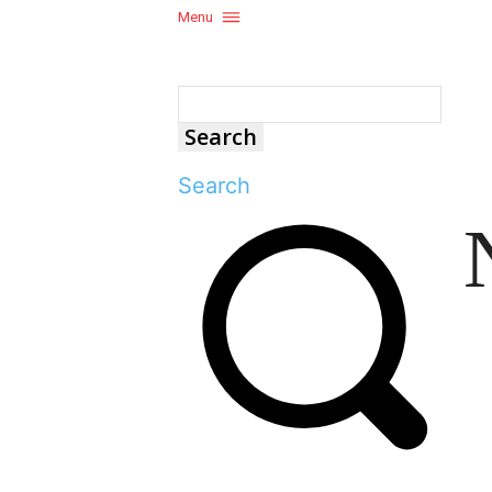
Menu
Search
Search