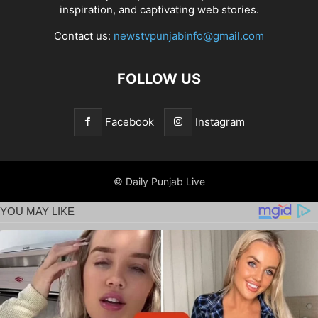
inspiration, and captivating web stories.
Contact us:
newstvpunjabinfo@gmail.com
FOLLOW US
Facebook
Instagram
© Daily Punjab Live