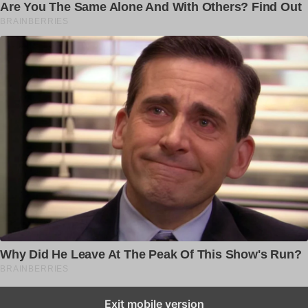
Exit mobile version