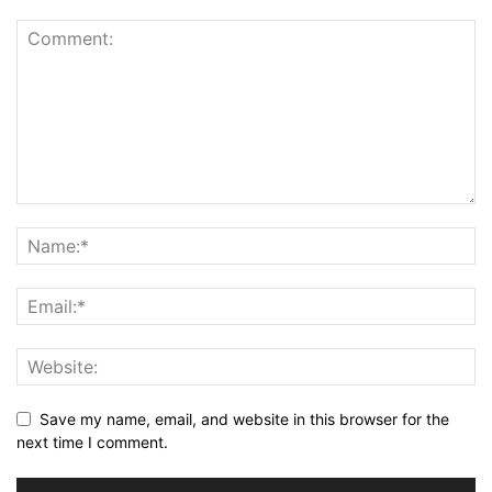
Save my name, email, and website in this browser for the
next time I comment.