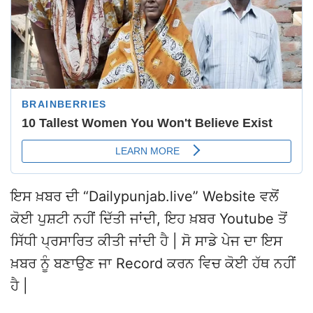
ਇਸ ਖ਼ਬਰ ਦੀ “Dailypunjab.live” Website ਵਲੋਂ
ਕੋਈ ਪੁਸ਼ਟੀ ਨਹੀਂ ਦਿੱਤੀ ਜਾਂਦੀ, ਇਹ ਖ਼ਬਰ Youtube ਤੋਂ
ਸਿੱਧੀ ਪ੍ਰਸਾਰਿਤ ਕੀਤੀ ਜਾਂਦੀ ਹੈ | ਸੋ ਸਾਡੇ ਪੇਜ ਦਾ ਇਸ
ਖ਼ਬਰ ਨੂੰ ਬਣਾਉਣ ਜਾ Record ਕਰਨ ਵਿਚ ਕੋਈ ਹੱਥ ਨਹੀਂ
ਹੈ |