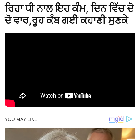
ਰਿਹਾ ਧੀ ਨਾਲ ਇਹ ਕੰਮ, ਦਿਨ ਵਿੱਚ ਦੋ
ਦੋ ਵਾਰ,ਰੂਹ ਕੰਬ ਗਈ ਕਹਾਣੀ ਸੁਣਕੇ