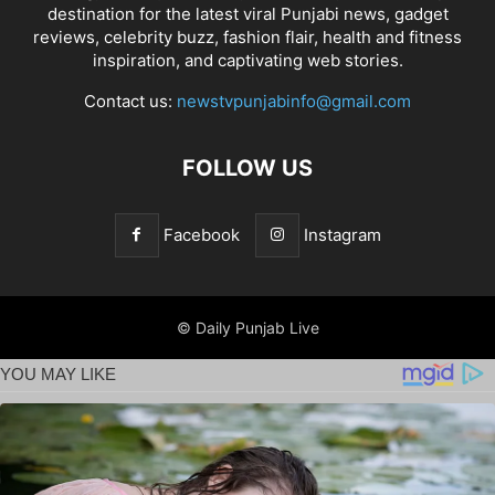
destination for the latest viral Punjabi news, gadget
reviews, celebrity buzz, fashion flair, health and fitness
inspiration, and captivating web stories.
Contact us:
newstvpunjabinfo@gmail.com
FOLLOW US
Facebook
Instagram
© Daily Punjab Live