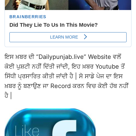
ਇਸ ਖ਼ਬਰ ਦੀ “Dailypunjab.live” Website ਵਲੋਂ
ਕੋਈ ਪੁਸ਼ਟੀ ਨਹੀਂ ਦਿੱਤੀ ਜਾਂਦੀ, ਇਹ ਖ਼ਬਰ Youtube ਤੋਂ
ਸਿੱਧੀ ਪ੍ਰਸਾਰਿਤ ਕੀਤੀ ਜਾਂਦੀ ਹੈ | ਸੋ ਸਾਡੇ ਪੇਜ ਦਾ ਇਸ
ਖ਼ਬਰ ਨੂੰ ਬਣਾਉਣ ਜਾ Record ਕਰਨ ਵਿਚ ਕੋਈ ਹੱਥ ਨਹੀਂ
ਹੈ |