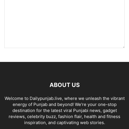
ABOUT US
Welcome to Dailypunjab.live, where we unleash the vibrant
energy of Punjab and beyond! We're your one-stop
destination for the latest viral Punjabi news, gadget
reviews, celebrity buzz, fashion flair, health and fitness
inspiration, and captivating web stories.