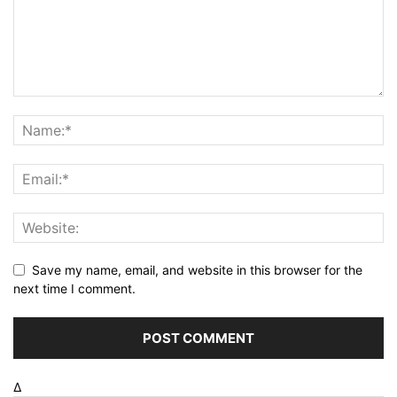
Save my name, email, and website in this browser for the
next time I comment.
Δ