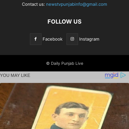
Contact us:
newstvpunjabinfo@gmail.com
FOLLOW US
Facebook
Instagram
© Daily Punjab Live