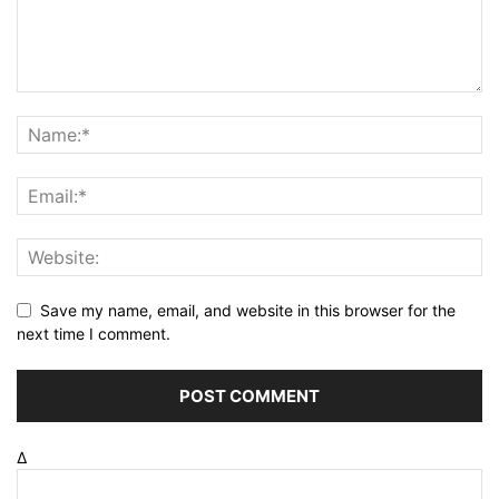
Save my name, email, and website in this browser for the
next time I comment.
Δ