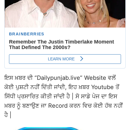
ਇਸ ਖ਼ਬਰ ਦੀ “Dailypunjab.live” Website ਵਲੋਂ
ਕੋਈ ਪੁਸ਼ਟੀ ਨਹੀਂ ਦਿੱਤੀ ਜਾਂਦੀ, ਇਹ ਖ਼ਬਰ Youtube ਤੋਂ
ਸਿੱਧੀ ਪ੍ਰਸਾਰਿਤ ਕੀਤੀ ਜਾਂਦੀ ਹੈ | ਸੋ ਸਾਡੇ ਪੇਜ ਦਾ ਇਸ
ਖ਼ਬਰ ਨੂੰ ਬਣਾਉਣ ਜਾ Record ਕਰਨ ਵਿਚ ਕੋਈ ਹੱਥ ਨਹੀਂ
ਹੈ |