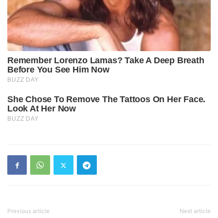
Previous article
Next article