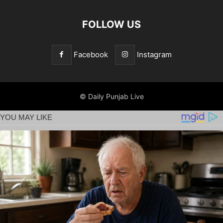
FOLLOW US
Facebook
Instagram
© Daily Punjab Live