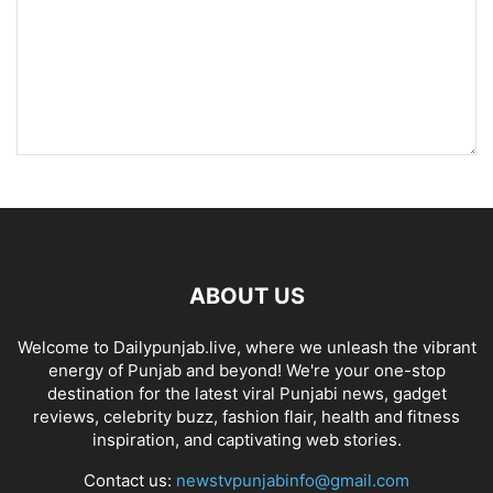
ABOUT US
Welcome to Dailypunjab.live, where we unleash the vibrant
energy of Punjab and beyond! We're your one-stop
destination for the latest viral Punjabi news, gadget
reviews, celebrity buzz, fashion flair, health and fitness
inspiration, and captivating web stories.
Contact us:
newstvpunjabinfo@gmail.com