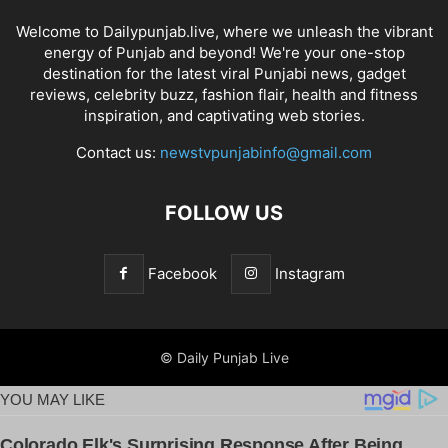
Welcome to Dailypunjab.live, where we unleash the vibrant
energy of Punjab and beyond! We're your one-stop
destination for the latest viral Punjabi news, gadget
reviews, celebrity buzz, fashion flair, health and fitness
inspiration, and captivating web stories.
Contact us:
newstvpunjabinfo@gmail.com
FOLLOW US
Facebook
Instagram
© Daily Punjab Live