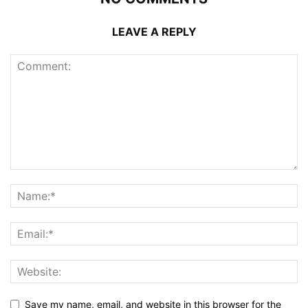
LEAVE A REPLY
Save my name, email, and website in this browser for the