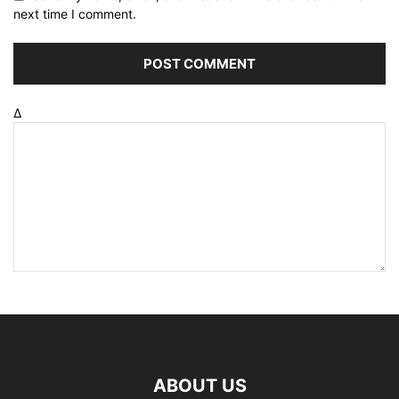
next time I comment.
Δ
ABOUT US