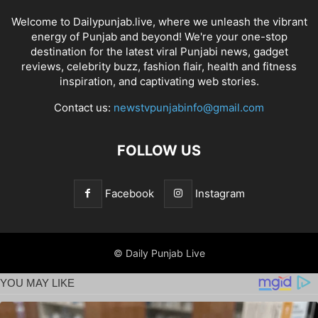
Welcome to Dailypunjab.live, where we unleash the vibrant
energy of Punjab and beyond! We're your one-stop
destination for the latest viral Punjabi news, gadget
reviews, celebrity buzz, fashion flair, health and fitness
inspiration, and captivating web stories.
Contact us:
newstvpunjabinfo@gmail.com
FOLLOW US
Facebook
Instagram
© Daily Punjab Live