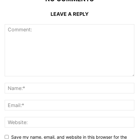
LEAVE A REPLY
Save my name, email, and website in this browser for the