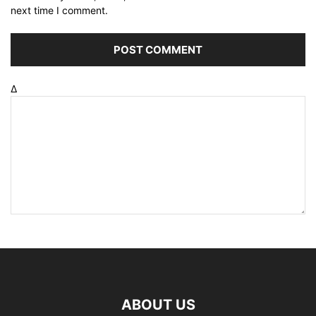
next time I comment.
Δ
ABOUT US