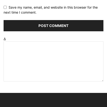
Save my name, email, and website in this browser for the
next time I comment.
Δ