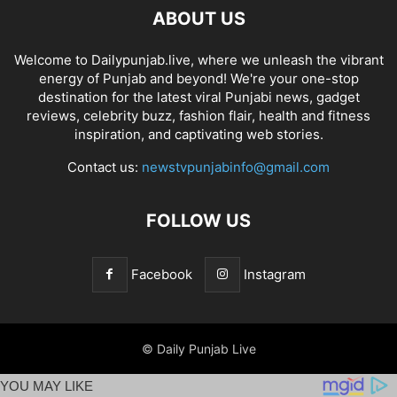
ABOUT US
Welcome to Dailypunjab.live, where we unleash the vibrant
energy of Punjab and beyond! We're your one-stop
destination for the latest viral Punjabi news, gadget
reviews, celebrity buzz, fashion flair, health and fitness
inspiration, and captivating web stories.
Contact us:
newstvpunjabinfo@gmail.com
FOLLOW US
Facebook
Instagram
© Daily Punjab Live