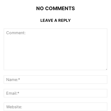
NO COMMENTS
LEAVE A REPLY