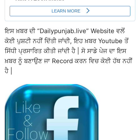
ਇਸ ਖ਼ਬਰ ਦੀ “Dailypunjab.live” Website ਵਲੋਂ
ਕੋਈ ਪੁਸ਼ਟੀ ਨਹੀਂ ਦਿੱਤੀ ਜਾਂਦੀ, ਇਹ ਖ਼ਬਰ Youtube ਤੋਂ
ਸਿੱਧੀ ਪ੍ਰਸਾਰਿਤ ਕੀਤੀ ਜਾਂਦੀ ਹੈ | ਸੋ ਸਾਡੇ ਪੇਜ ਦਾ ਇਸ
ਖ਼ਬਰ ਨੂੰ ਬਣਾਉਣ ਜਾ Record ਕਰਨ ਵਿਚ ਕੋਈ ਹੱਥ ਨਹੀਂ
ਹੈ |