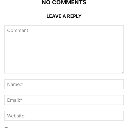
NO COMMENTS
LEAVE A REPLY