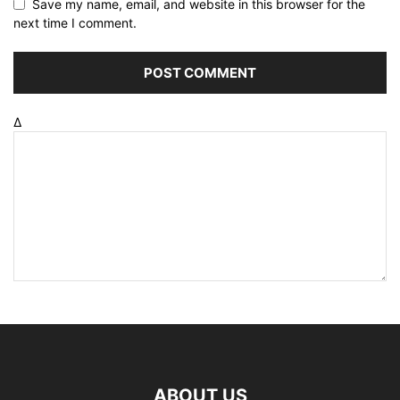
Save my name, email, and website in this browser for the
next time I comment.
Δ
ABOUT US