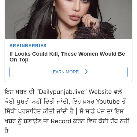
ਇਸ ਖ਼ਬਰ ਦੀ “Dailypunjab.live” Website ਵਲੋਂ
ਕੋਈ ਪੁਸ਼ਟੀ ਨਹੀਂ ਦਿੱਤੀ ਜਾਂਦੀ, ਇਹ ਖ਼ਬਰ Youtube ਤੋਂ
ਸਿੱਧੀ ਪ੍ਰਸਾਰਿਤ ਕੀਤੀ ਜਾਂਦੀ ਹੈ | ਸੋ ਸਾਡੇ ਪੇਜ ਦਾ ਇਸ
ਖ਼ਬਰ ਨੂੰ ਬਣਾਉਣ ਜਾ Record ਕਰਨ ਵਿਚ ਕੋਈ ਹੱਥ ਨਹੀਂ
ਹੈ |