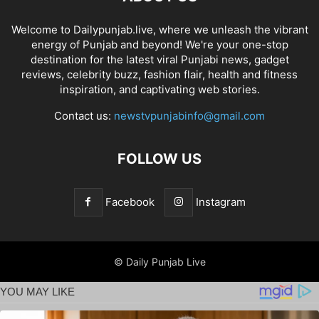
Welcome to Dailypunjab.live, where we unleash the vibrant
energy of Punjab and beyond! We're your one-stop
destination for the latest viral Punjabi news, gadget
reviews, celebrity buzz, fashion flair, health and fitness
inspiration, and captivating web stories.
Contact us:
newstvpunjabinfo@gmail.com
FOLLOW US
Facebook
Instagram
© Daily Punjab Live