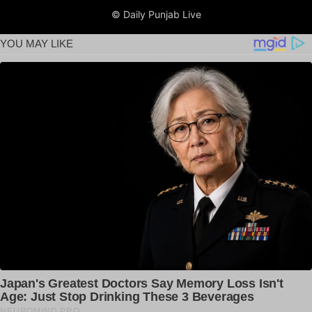
© Daily Punjab Live