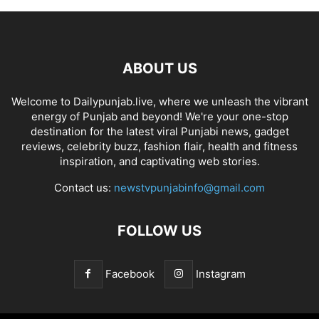
ABOUT US
Welcome to Dailypunjab.live, where we unleash the vibrant
energy of Punjab and beyond! We're your one-stop
destination for the latest viral Punjabi news, gadget
reviews, celebrity buzz, fashion flair, health and fitness
inspiration, and captivating web stories.
Contact us:
newstvpunjabinfo@gmail.com
FOLLOW US
Facebook
Instagram