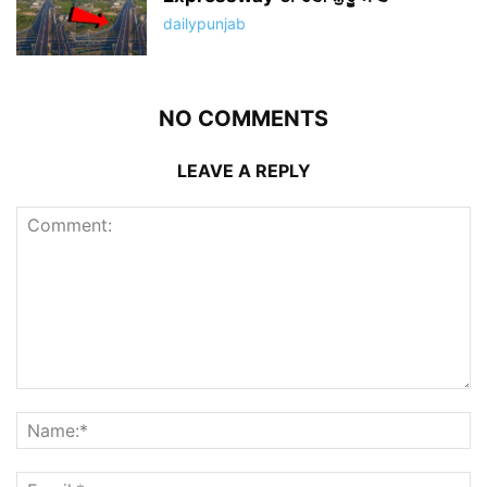
dailypunjab
NO COMMENTS
LEAVE A REPLY