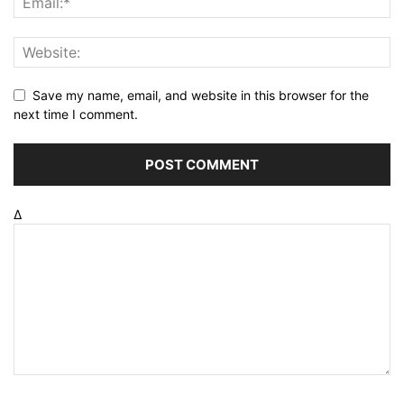
Save my name, email, and website in this browser for the
next time I comment.
Δ