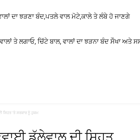
 ਦਾ ਝੜਣਾ ਬੰਦ,ਪਤਲੇ ਵਾਲ ਮੋਟੇ,ਕਾਲੇ ਤੇ ਲੰਬੇ ਹੋ ਜਾਣਗੇ
 ਵਾਲਾਂ ਤੇ ਲਗਾਓ, ਚਿੱਟੇ ਬਾਲ, ਵਾਲਾਂ ਦਾ ਝੜਨਾ ਬੰਦ ਸੌਖਾ ਅਤੇ ਸ
ੀ ਸਿਹਤ ‘ਤੇ ਸਰਕਾਰ ਨੂੰ ਹੁਕਮ
ਣਵਾਈ ਡੱਲੇਵਾਲ ਦੀ ਸਿਹਤ