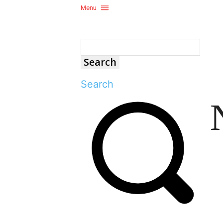
Menu
Search
Search