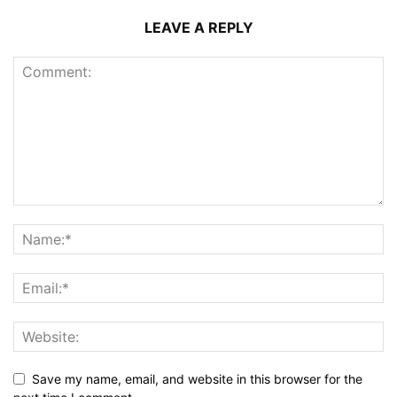
LEAVE A REPLY
Save my name, email, and website in this browser for the