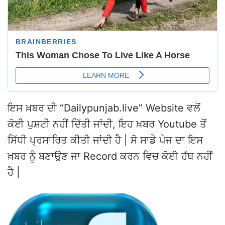
ਇਸ ਖ਼ਬਰ ਦੀ “Dailypunjab.live” Website ਵਲੋਂ
ਕੋਈ ਪੁਸ਼ਟੀ ਨਹੀਂ ਦਿੱਤੀ ਜਾਂਦੀ, ਇਹ ਖ਼ਬਰ Youtube ਤੋਂ
ਸਿੱਧੀ ਪ੍ਰਸਾਰਿਤ ਕੀਤੀ ਜਾਂਦੀ ਹੈ | ਸੋ ਸਾਡੇ ਪੇਜ ਦਾ ਇਸ
ਖ਼ਬਰ ਨੂੰ ਬਣਾਉਣ ਜਾ Record ਕਰਨ ਵਿਚ ਕੋਈ ਹੱਥ ਨਹੀਂ
ਹੈ |