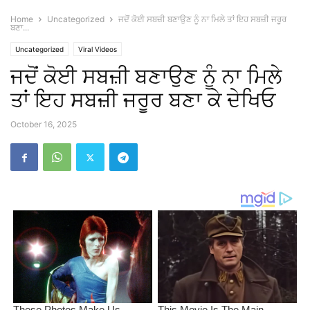
Home
Uncategorized
ਜਦੋਂ ਕੋਈ ਸਬਜ਼ੀ ਬਣਾਉਣ ਨੂੰ ਨਾ ਮਿਲੇ ਤਾਂ ਇਹ ਸਬਜ਼ੀ ਜਰੂਰ
ਬਣਾ...
Uncategorized
Viral Videos
ਜਦੋਂ ਕੋਈ ਸਬਜ਼ੀ ਬਣਾਉਣ ਨੂੰ ਨਾ ਮਿਲੇ
ਤਾਂ ਇਹ ਸਬਜ਼ੀ ਜਰੂਰ ਬਣਾ ਕੇ ਦੇਖਿਓ
October 16, 2025