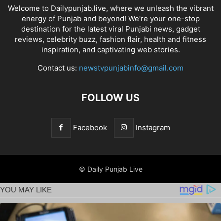
Welcome to Dailypunjab.live, where we unleash the vibrant
energy of Punjab and beyond! We're your one-stop
destination for the latest viral Punjabi news, gadget
reviews, celebrity buzz, fashion flair, health and fitness
inspiration, and captivating web stories.
Contact us:
newstvpunjabinfo@gmail.com
FOLLOW US
Facebook
Instagram
© Daily Punjab Live