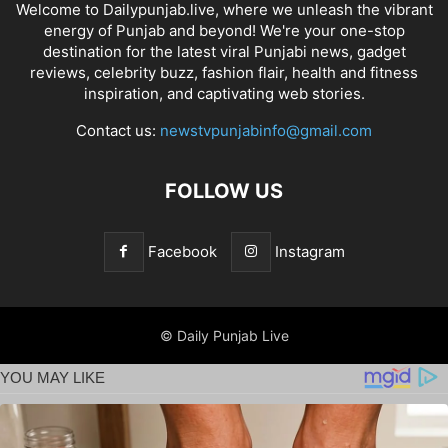
Welcome to Dailypunjab.live, where we unleash the vibrant
energy of Punjab and beyond! We're your one-stop
destination for the latest viral Punjabi news, gadget
reviews, celebrity buzz, fashion flair, health and fitness
inspiration, and captivating web stories.
Contact us:
newstvpunjabinfo@gmail.com
FOLLOW US
Facebook
Instagram
© Daily Punjab Live