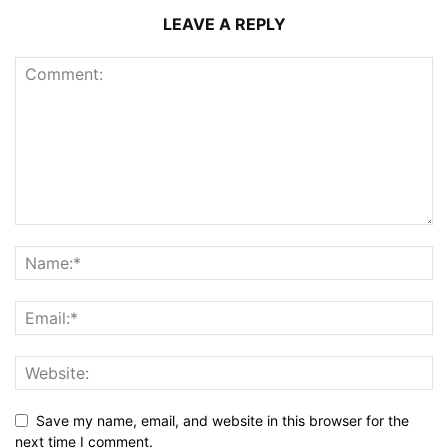
LEAVE A REPLY
Save my name, email, and website in this browser for the
next time I comment.