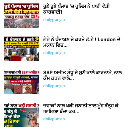
Save my name, email, and website in this browser for the
next time I comment.
Δ