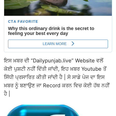
ਇਸ ਖ਼ਬਰ ਦੀ “Dailypunjab.live” Website ਵਲੋਂ
ਕੋਈ ਪੁਸ਼ਟੀ ਨਹੀਂ ਦਿੱਤੀ ਜਾਂਦੀ, ਇਹ ਖ਼ਬਰ Youtube ਤੋਂ
ਸਿੱਧੀ ਪ੍ਰਸਾਰਿਤ ਕੀਤੀ ਜਾਂਦੀ ਹੈ | ਸੋ ਸਾਡੇ ਪੇਜ ਦਾ ਇਸ
ਖ਼ਬਰ ਨੂੰ ਬਣਾਉਣ ਜਾ Record ਕਰਨ ਵਿਚ ਕੋਈ ਹੱਥ ਨਹੀਂ
ਹੈ |