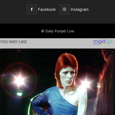
Facebook
Instagram
© Daily Punjab Live