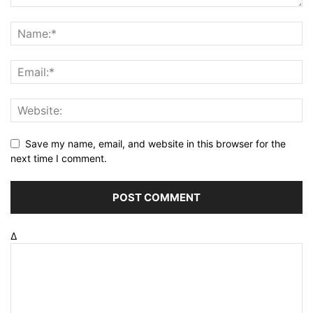
Save my name, email, and website in this browser for the
next time I comment.
Δ