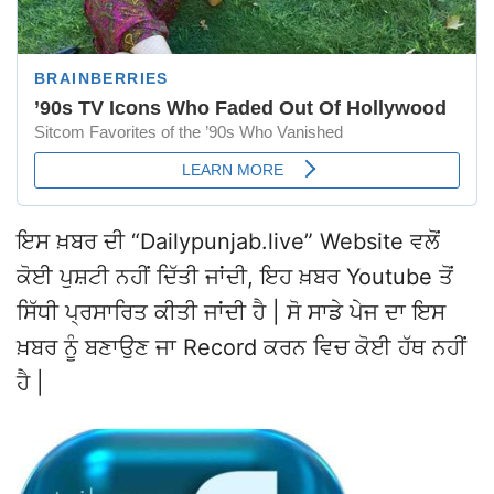
ਇਸ ਖ਼ਬਰ ਦੀ “Dailypunjab.live” Website ਵਲੋਂ
ਕੋਈ ਪੁਸ਼ਟੀ ਨਹੀਂ ਦਿੱਤੀ ਜਾਂਦੀ, ਇਹ ਖ਼ਬਰ Youtube ਤੋਂ
ਸਿੱਧੀ ਪ੍ਰਸਾਰਿਤ ਕੀਤੀ ਜਾਂਦੀ ਹੈ | ਸੋ ਸਾਡੇ ਪੇਜ ਦਾ ਇਸ
ਖ਼ਬਰ ਨੂੰ ਬਣਾਉਣ ਜਾ Record ਕਰਨ ਵਿਚ ਕੋਈ ਹੱਥ ਨਹੀਂ
ਹੈ |