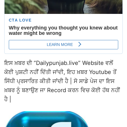
ਇਸ ਖ਼ਬਰ ਦੀ “Dailypunjab.live” Website ਵਲੋਂ
ਕੋਈ ਪੁਸ਼ਟੀ ਨਹੀਂ ਦਿੱਤੀ ਜਾਂਦੀ, ਇਹ ਖ਼ਬਰ Youtube ਤੋਂ
ਸਿੱਧੀ ਪ੍ਰਸਾਰਿਤ ਕੀਤੀ ਜਾਂਦੀ ਹੈ | ਸੋ ਸਾਡੇ ਪੇਜ ਦਾ ਇਸ
ਖ਼ਬਰ ਨੂੰ ਬਣਾਉਣ ਜਾ Record ਕਰਨ ਵਿਚ ਕੋਈ ਹੱਥ ਨਹੀਂ
ਹੈ |