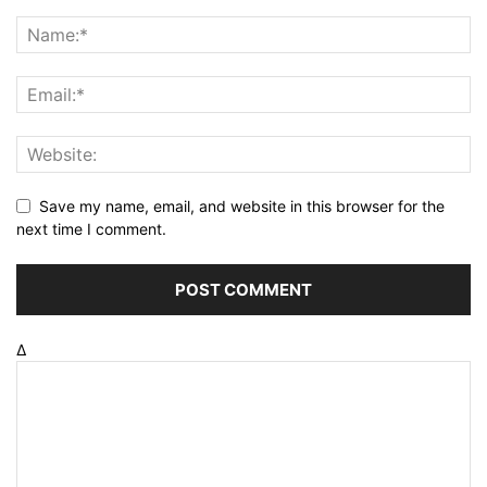
Save my name, email, and website in this browser for the
next time I comment.
Δ