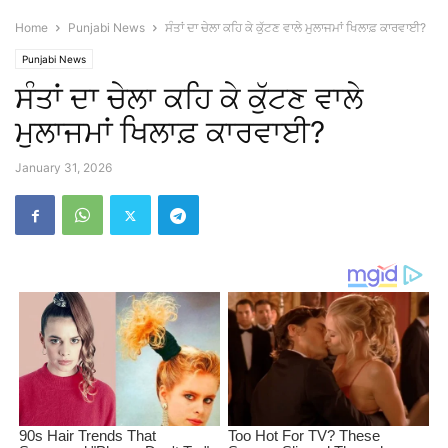
Home
Punjabi News
ਸੰਤਾਂ ਦਾ ਚੇਲਾ ਕਹਿ ਕੇ ਕੁੱਟਣ ਵਾਲੇ ਮੁਲਾਜਮਾਂ ਖਿਲਾਫ਼ ਕਾਰਵਾਈ?
Punjabi News
ਸੰਤਾਂ ਦਾ ਚੇਲਾ ਕਹਿ ਕੇ ਕੁੱਟਣ ਵਾਲੇ
ਮੁਲਾਜਮਾਂ ਖਿਲਾਫ਼ ਕਾਰਵਾਈ?
January 31, 2026