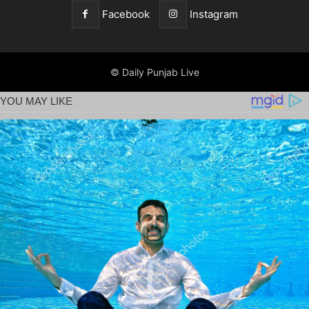
Facebook
Instagram
© Daily Punjab Live