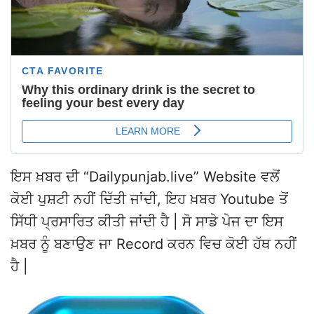
ਇਸ ਖ਼ਬਰ ਦੀ “Dailypunjab.live” Website ਵਲੋਂ
ਕੋਈ ਪੁਸ਼ਟੀ ਨਹੀਂ ਦਿੱਤੀ ਜਾਂਦੀ, ਇਹ ਖ਼ਬਰ Youtube ਤੋਂ
ਸਿੱਧੀ ਪ੍ਰਸਾਰਿਤ ਕੀਤੀ ਜਾਂਦੀ ਹੈ | ਸੋ ਸਾਡੇ ਪੇਜ ਦਾ ਇਸ
ਖ਼ਬਰ ਨੂੰ ਬਣਾਉਣ ਜਾ Record ਕਰਨ ਵਿਚ ਕੋਈ ਹੱਥ ਨਹੀਂ
ਹੈ |