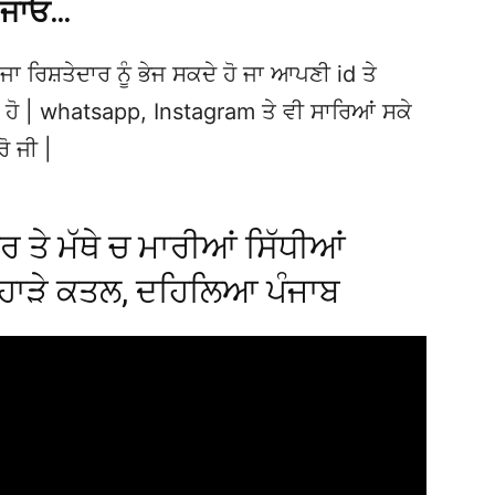
 ਜਾਓ…
ਜਾ ਰਿਸ਼ਤੇਦਾਰ ਨੂੰ ਭੇਜ ਸਕਦੇ ਹੋ ਜਾ ਆਪਣੀ id ਤੇ
ਦੇ ਹੋ | whatsapp, Instagram ਤੇ ਵੀ ਸਾਰਿਆਂ ਸਕੇ
ਰੋ ਜੀ |
 ਤੇ ਮੱਥੇ ਚ ਮਾਰੀਆਂ ਸਿੱਧੀਆਂ
ਿਹਾੜੇ ਕਤਲ, ਦਹਿਲਿਆ ਪੰਜਾਬ