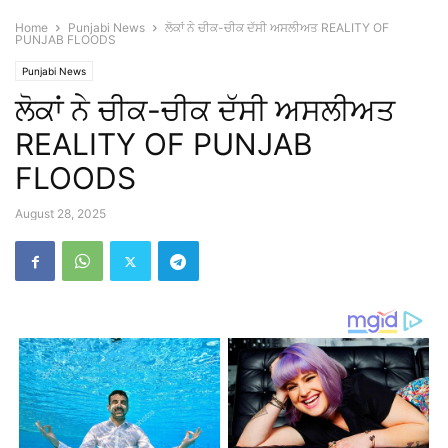
Home
Punjabi News
ਲੋਕਾਂ ਨੇ ਚੀਕ-ਚੀਕ ਦੱਸੀ ਅਸਲੀਅਤ REALITY OF
PUNJAB FLOODS
Punjabi News
ਲੋਕਾਂ ਨੇ ਚੀਕ-ਚੀਕ ਦੱਸੀ ਅਸਲੀਅਤ
REALITY OF PUNJAB
FLOODS
August 28, 2025