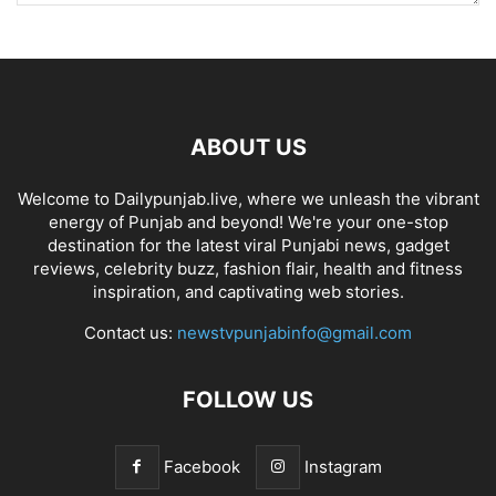
ABOUT US
Welcome to Dailypunjab.live, where we unleash the vibrant
energy of Punjab and beyond! We're your one-stop
destination for the latest viral Punjabi news, gadget
reviews, celebrity buzz, fashion flair, health and fitness
inspiration, and captivating web stories.
Contact us:
newstvpunjabinfo@gmail.com
FOLLOW US
Facebook
Instagram