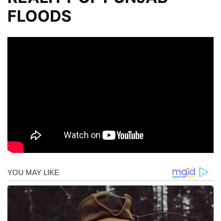
FLOODS