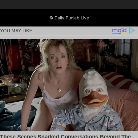
© Daily Punjab Live