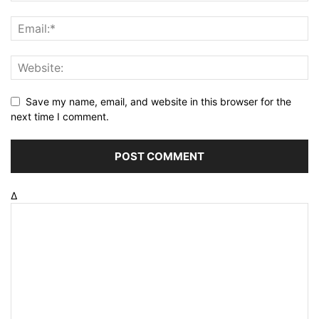
Save my name, email, and website in this browser for the
next time I comment.
Δ