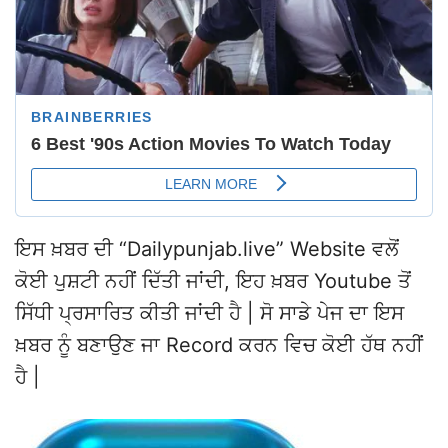
ਇਸ ਖ਼ਬਰ ਦੀ “Dailypunjab.live” Website ਵਲੋਂ
ਕੋਈ ਪੁਸ਼ਟੀ ਨਹੀਂ ਦਿੱਤੀ ਜਾਂਦੀ, ਇਹ ਖ਼ਬਰ Youtube ਤੋਂ
ਸਿੱਧੀ ਪ੍ਰਸਾਰਿਤ ਕੀਤੀ ਜਾਂਦੀ ਹੈ | ਸੋ ਸਾਡੇ ਪੇਜ ਦਾ ਇਸ
ਖ਼ਬਰ ਨੂੰ ਬਣਾਉਣ ਜਾ Record ਕਰਨ ਵਿਚ ਕੋਈ ਹੱਥ ਨਹੀਂ
ਹੈ |