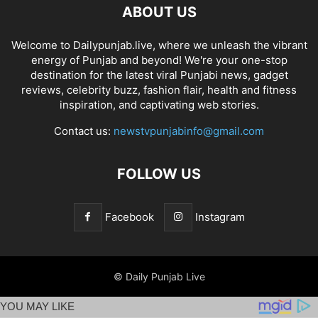
ABOUT US
Welcome to Dailypunjab.live, where we unleash the vibrant
energy of Punjab and beyond! We're your one-stop
destination for the latest viral Punjabi news, gadget
reviews, celebrity buzz, fashion flair, health and fitness
inspiration, and captivating web stories.
Contact us:
newstvpunjabinfo@gmail.com
FOLLOW US
Facebook
Instagram
© Daily Punjab Live