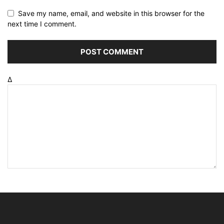
Save my name, email, and website in this browser for the
next time I comment.
Δ