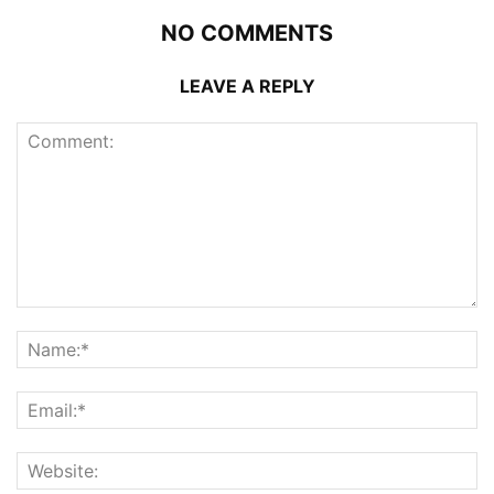
NO COMMENTS
LEAVE A REPLY