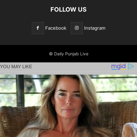
FOLLOW US
Facebook
Instagram
© Daily Punjab Live