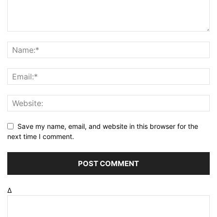
Save my name, email, and website in this browser for the
next time I comment.
Δ