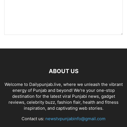
ABOUT US
Welcome to Dailypunjab.live, where we unleash the vibrant
energy of Punjab and beyond! We're your one-stop
destination for the latest viral Punjabi news, gadget
reviews, celebrity buzz, fashion flair, health and fitness
inspiration, and captivating web stories.
Contact us:
newstvpunjabinfo@gmail.com