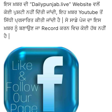
ਇਸ ਖ਼ਬਰ ਦੀ “Dailypunjab.live” Website ਵਲੋਂ
ਕੋਈ ਪੁਸ਼ਟੀ ਨਹੀਂ ਦਿੱਤੀ ਜਾਂਦੀ, ਇਹ ਖ਼ਬਰ Youtube ਤੋਂ
ਸਿੱਧੀ ਪ੍ਰਸਾਰਿਤ ਕੀਤੀ ਜਾਂਦੀ ਹੈ | ਸੋ ਸਾਡੇ ਪੇਜ ਦਾ ਇਸ
ਖ਼ਬਰ ਨੂੰ ਬਣਾਉਣ ਜਾ Record ਕਰਨ ਵਿਚ ਕੋਈ ਹੱਥ ਨਹੀਂ
ਹੈ |