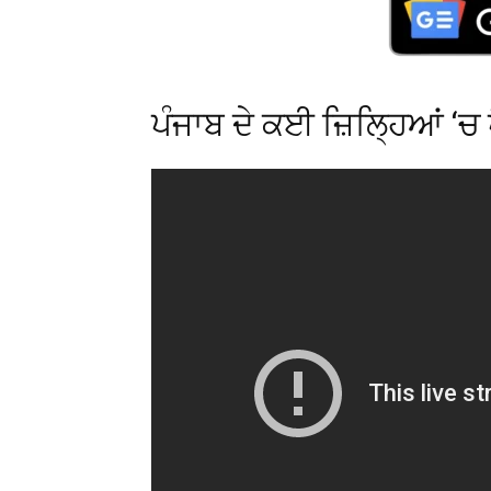
ਪੰਜਾਬ ਦੇ ਕਈ ਜ਼ਿਲ੍ਹਿਆਂ ‘ਚ 