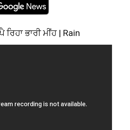
ਪੈ ਰਿਹਾ ਭਾਰੀ ਮੀਂਹ | Rain