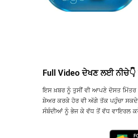
Full Video ਦੇਖਣ ਲਈ ਨੀਚੇ
ਇਸ ਖ਼ਬਰ ਨੂੰ ਤੁਸੀਂ ਵੀ ਆਪਣੇ ਦੋਸਤ ਮਿੱਤਰ 
ਸ਼ੇਅਰ ਕਰਕੇ ਹੋਰ ਵੀ ਅੱਗੇ ਤੱਕ ਪਹੁੰਚਾ ਸਕ
ਸੰਬੰਦੀਆਂ ਨੂੰ ਭੇਜ ਕੇ ਵੱਧ ਤੋਂ ਵੱਧ ਵਾਇਰਲ ਕ