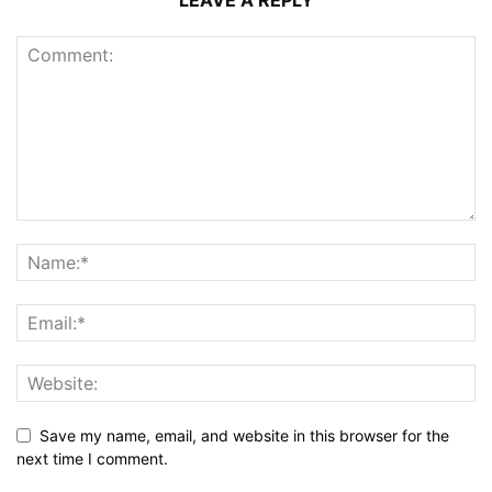
LEAVE A REPLY
Save my name, email, and website in this browser for the
next time I comment.