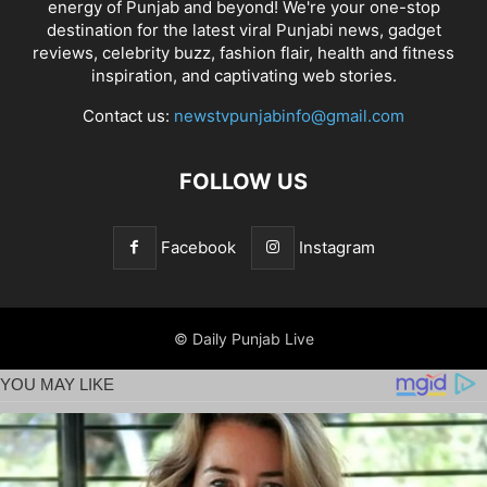
energy of Punjab and beyond! We're your one-stop
destination for the latest viral Punjabi news, gadget
reviews, celebrity buzz, fashion flair, health and fitness
inspiration, and captivating web stories.
Contact us:
newstvpunjabinfo@gmail.com
FOLLOW US
Facebook
Instagram
© Daily Punjab Live