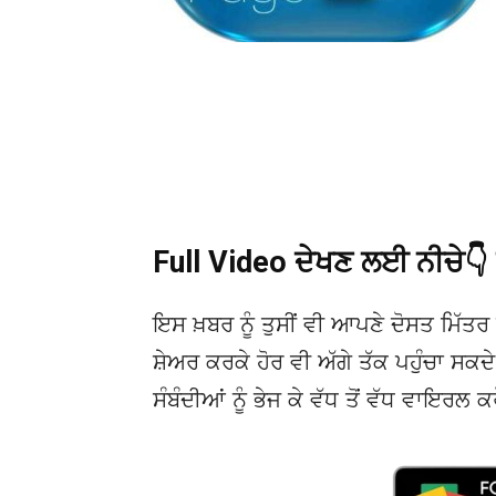
Full Video ਦੇਖਣ ਲਈ ਨੀਚੇ
ਇਸ ਖ਼ਬਰ ਨੂੰ ਤੁਸੀਂ ਵੀ ਆਪਣੇ ਦੋਸਤ ਮਿੱਤਰ 
ਸ਼ੇਅਰ ਕਰਕੇ ਹੋਰ ਵੀ ਅੱਗੇ ਤੱਕ ਪਹੁੰਚਾ ਸਕ
ਸੰਬੰਦੀਆਂ ਨੂੰ ਭੇਜ ਕੇ ਵੱਧ ਤੋਂ ਵੱਧ ਵਾਇਰਲ ਕ