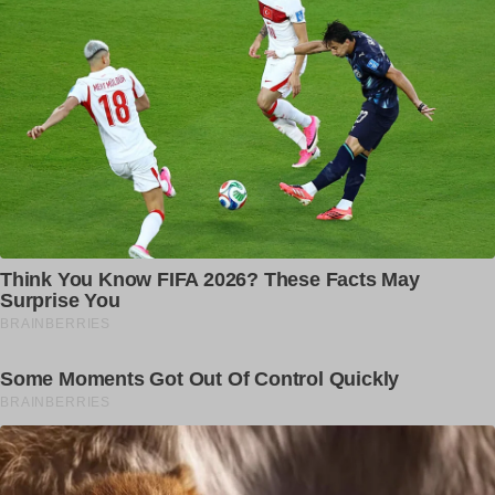
Save my name, email, and website in this browser for the
next time I comment.
Δ