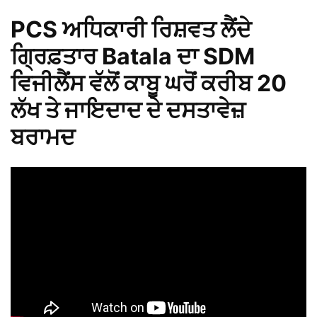
PCS ਅਧਿਕਾਰੀ ਰਿਸ਼ਵਤ ਲੈਂਦੇ
ਗ੍ਰਿਫ਼ਤਾਰ Batala ਦਾ SDM
ਵਿਜੀਲੈਂਸ ਵੱਲੋਂ ਕਾਬੂ ਘਰੋਂ ਕਰੀਬ 20
ਲੱਖ ਤੇ ਜਾਇਦਾਦ ਦੇ ਦਸਤਾਵੇਜ਼
ਬਰਾਮਦ