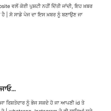
te ਵਲੋਂ ਕੋਈ ਪੁਸ਼ਟੀ ਨਹੀਂ ਦਿੱਤੀ ਜਾਂਦੀ, ਇਹ ਖ਼ਬਰ
 ਹੈ | ਸੋ ਸਾਡੇ ਪੇਜ ਦਾ ਇਸ ਖ਼ਬਰ ਨੂੰ ਬਣਾਉਣ ਜਾ
 ਜਾਓ…
ਜਾ ਰਿਸ਼ਤੇਦਾਰ ਨੂੰ ਭੇਜ ਸਕਦੇ ਹੋ ਜਾ ਆਪਣੀ id ਤੇ