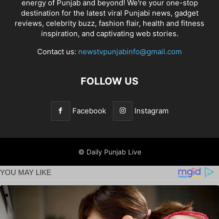
energy of Punjab and beyond! We're your one-stop
destination for the latest viral Punjabi news, gadget
reviews, celebrity buzz, fashion flair, health and fitness
inspiration, and captivating web stories.
Contact us:
newstvpunjabinfo@gmail.com
FOLLOW US
Facebook
Instagram
© Daily Punjab Live