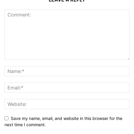
Save my name, email, and website in this browser for the
next time I comment.