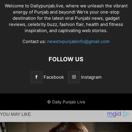
Welcome to Dailypunjab.live, where we unleash the vibrant
energy of Punjab and beyond! We're your one-stop
destination for the latest viral Punjabi news, gadget
reviews, celebrity buzz, fashion flair, health and fitness
inspiration, and captivating web stories.
Contact us:
newstvpunjabinfo@gmail.com
FOLLOW US
Facebook
Instagram
© Daily Punjab Live