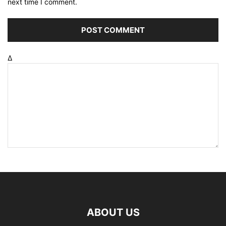
next time I comment.
Δ
ABOUT US