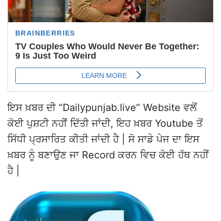
ਇਸ ਖ਼ਬਰ ਦੀ “Dailypunjab.live” Website ਵਲੋਂ
ਕੋਈ ਪੁਸ਼ਟੀ ਨਹੀਂ ਦਿੱਤੀ ਜਾਂਦੀ, ਇਹ ਖ਼ਬਰ Youtube ਤੋਂ
ਸਿੱਧੀ ਪ੍ਰਸਾਰਿਤ ਕੀਤੀ ਜਾਂਦੀ ਹੈ | ਸੋ ਸਾਡੇ ਪੇਜ ਦਾ ਇਸ
ਖ਼ਬਰ ਨੂੰ ਬਣਾਉਣ ਜਾ Record ਕਰਨ ਵਿਚ ਕੋਈ ਹੱਥ ਨਹੀਂ
ਹੈ |