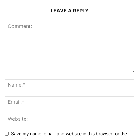
LEAVE A REPLY
Save my name, email, and website in this browser for the