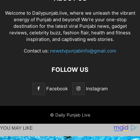
Welcome to Dailypunjab.live, where we unleash the vibrant
energy of Punjab and beyond! We're your one-stop
destination for the latest viral Punjabi news, gadget
reviews, celebrity buzz, fashion flair, health and fitness
inspiration, and captivating web stories.
Contact us:
newstvpunjabinfo@gmail.com
FOLLOW US
Facebook
Instagram
© Daily Punjab Live