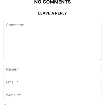
NO COMMENTS
LEAVE A REPLY