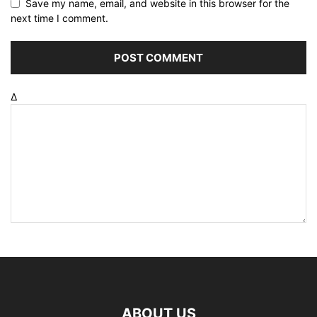
Save my name, email, and website in this browser for the
next time I comment.
Δ
ABOUT US