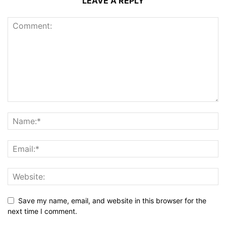
LEAVE A REPLY
Save my name, email, and website in this browser for the
next time I comment.