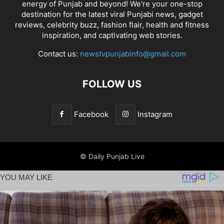
energy of Punjab and beyond! We're your one-stop
destination for the latest viral Punjabi news, gadget
reviews, celebrity buzz, fashion flair, health and fitness
inspiration, and captivating web stories.
Contact us:
newstvpunjabinfo@gmail.com
FOLLOW US
Facebook
Instagram
© Daily Punjab Live