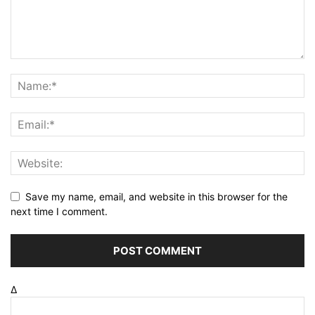
Save my name, email, and website in this browser for the
next time I comment.
Δ