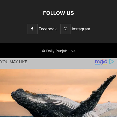
FOLLOW US
Facebook
Instagram
© Daily Punjab Live