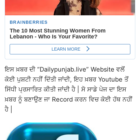
ਇਸ ਖ਼ਬਰ ਦੀ “Dailypunjab.live” Website ਵਲੋਂ
ਕੋਈ ਪੁਸ਼ਟੀ ਨਹੀਂ ਦਿੱਤੀ ਜਾਂਦੀ, ਇਹ ਖ਼ਬਰ Youtube ਤੋਂ
ਸਿੱਧੀ ਪ੍ਰਸਾਰਿਤ ਕੀਤੀ ਜਾਂਦੀ ਹੈ | ਸੋ ਸਾਡੇ ਪੇਜ ਦਾ ਇਸ
ਖ਼ਬਰ ਨੂੰ ਬਣਾਉਣ ਜਾ Record ਕਰਨ ਵਿਚ ਕੋਈ ਹੱਥ ਨਹੀਂ
ਹੈ |