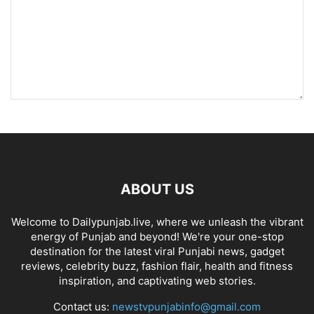
ABOUT US
Welcome to Dailypunjab.live, where we unleash the vibrant
energy of Punjab and beyond! We're your one-stop
destination for the latest viral Punjabi news, gadget
reviews, celebrity buzz, fashion flair, health and fitness
inspiration, and captivating web stories.
Contact us:
newstvpunjabinfo@gmail.com