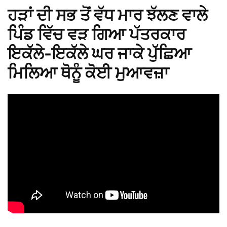
ਹੜਾਂ ਦੀ ਸਭ ਤੋਂ ਵੱਧ ਮਾਰ ਝੱਲਣ ਵਾਲੇ
ਪਿੰਡ ਵਿੱਚ ਵੜ ਗਿਆ ਪੱਤਰਕਾਰ
ਇਕੱਲੇ-ਇਕੱਲੇ ਘਰ ਜਾਕੇ ਪੁੱਛਿਆ
ਮਿਲਿਆ ਥੋਨੂੰ ਕੋਈ ਮੁਆਵਜ਼ਾ