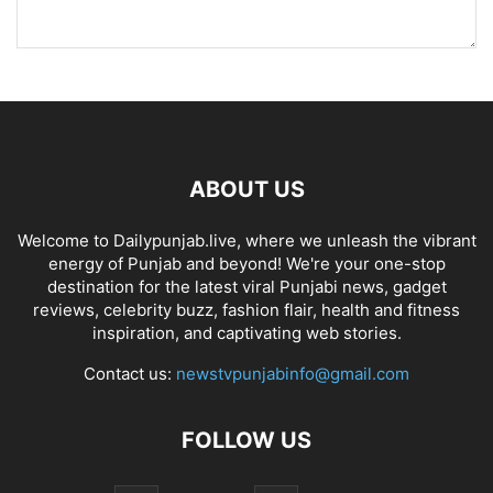
ABOUT US
Welcome to Dailypunjab.live, where we unleash the vibrant
energy of Punjab and beyond! We're your one-stop
destination for the latest viral Punjabi news, gadget
reviews, celebrity buzz, fashion flair, health and fitness
inspiration, and captivating web stories.
Contact us:
newstvpunjabinfo@gmail.com
FOLLOW US