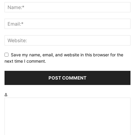
Save my name, email, and website in this browser for the
next time I comment.
Δ