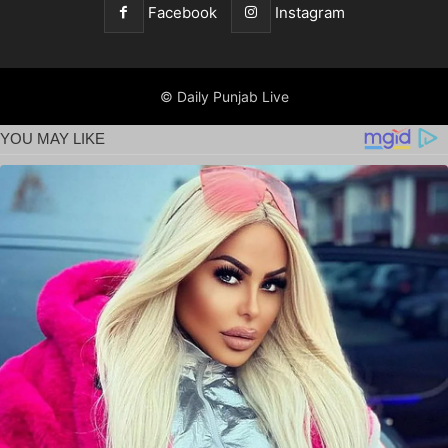
Facebook
Instagram
© Daily Punjab Live