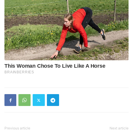
Previous article
Next article