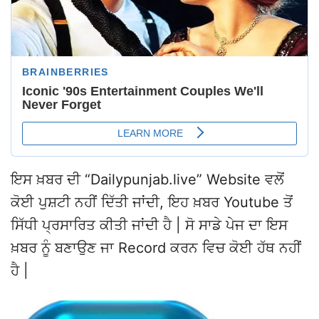
ਇਸ ਖ਼ਬਰ ਦੀ “Dailypunjab.live” Website ਵਲੋਂ
ਕੋਈ ਪੁਸ਼ਟੀ ਨਹੀਂ ਦਿੱਤੀ ਜਾਂਦੀ, ਇਹ ਖ਼ਬਰ Youtube ਤੋਂ
ਸਿੱਧੀ ਪ੍ਰਸਾਰਿਤ ਕੀਤੀ ਜਾਂਦੀ ਹੈ | ਸੋ ਸਾਡੇ ਪੇਜ ਦਾ ਇਸ
ਖ਼ਬਰ ਨੂੰ ਬਣਾਉਣ ਜਾ Record ਕਰਨ ਵਿਚ ਕੋਈ ਹੱਥ ਨਹੀਂ
ਹੈ |