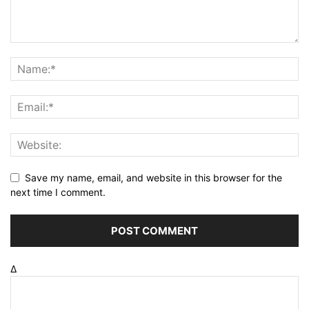
Save my name, email, and website in this browser for the
next time I comment.
Δ