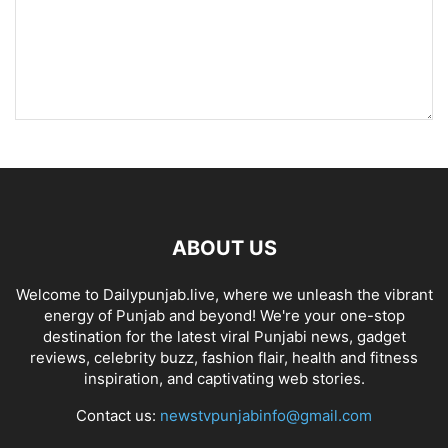
ABOUT US
Welcome to Dailypunjab.live, where we unleash the vibrant
energy of Punjab and beyond! We're your one-stop
destination for the latest viral Punjabi news, gadget
reviews, celebrity buzz, fashion flair, health and fitness
inspiration, and captivating web stories.
Contact us:
newstvpunjabinfo@gmail.com