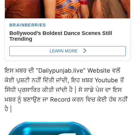
ਇਸ ਖ਼ਬਰ ਦੀ “Dailypunjab.live” Website ਵਲੋਂ
ਕੋਈ ਪੁਸ਼ਟੀ ਨਹੀਂ ਦਿੱਤੀ ਜਾਂਦੀ, ਇਹ ਖ਼ਬਰ Youtube ਤੋਂ
ਸਿੱਧੀ ਪ੍ਰਸਾਰਿਤ ਕੀਤੀ ਜਾਂਦੀ ਹੈ | ਸੋ ਸਾਡੇ ਪੇਜ ਦਾ ਇਸ
ਖ਼ਬਰ ਨੂੰ ਬਣਾਉਣ ਜਾ Record ਕਰਨ ਵਿਚ ਕੋਈ ਹੱਥ ਨਹੀਂ
ਹੈ |